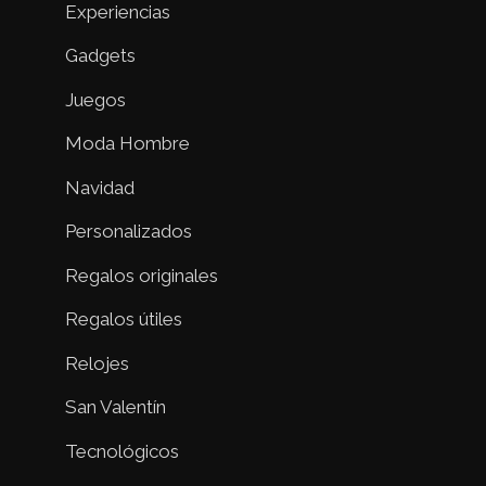
Experiencias
Gadgets
Juegos
Moda Hombre
Navidad
Personalizados
Regalos originales
Regalos útiles
Relojes
San Valentín
Tecnológicos