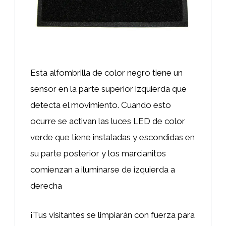
Esta alfombrilla de color negro tiene un
sensor en la parte superior izquierda que
detecta el movimiento. Cuando esto
ocurre se activan las luces LED de color
verde que tiene instaladas y escondidas en
su parte posterior y los marcianitos
comienzan a iluminarse de izquierda a
derecha
¡Tus visitantes se limpiarán con fuerza para