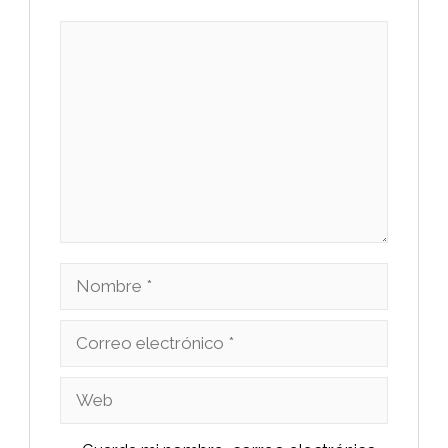
Comentario
Nombre
Correo
electrónico
Web