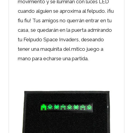
movimiento y se iluminan con luces LED
cuando alguien se aproxima al felpudo. ¡fiu
fiu fiu! Tus amigos no querrán entrar en tu
casa, se quedarán en la puerta admirando
tu Felpudo Space Invaders, deseando
tener una maquinita del mítico juego a
mano para echarse una partida.