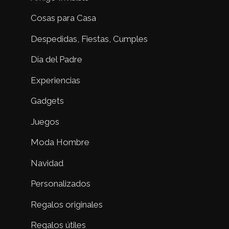
Cosas para Casa
Despedidas, Fiestas, Cumples
Día del Padre
Experiencias
Gadgets
Juegos
Moda Hombre
Navidad
Personalizados
Regalos originales
Regalos útiles