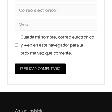
Correo
electrónico
Web
Guarda mi nombre, correo electrónico
y web en este navegador para la
próxima vez que comente.
Amigo Invisible