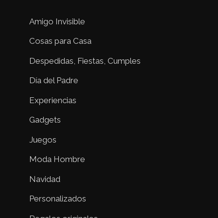
Amigo Invisible
Cosas para Casa
Despedidas, Fiestas, Cumples
Día del Padre
Experiencias
Gadgets
Juegos
Moda Hombre
Navidad
Personalizados