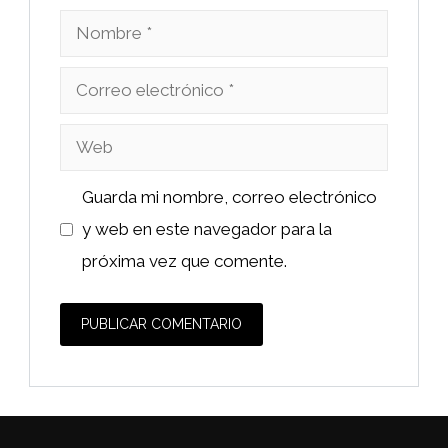
Nombre
Correo
electrónico
Web
Guarda mi nombre, correo electrónico
y web en este navegador para la
próxima vez que comente.