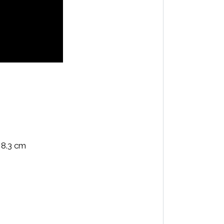
 8.3 cm