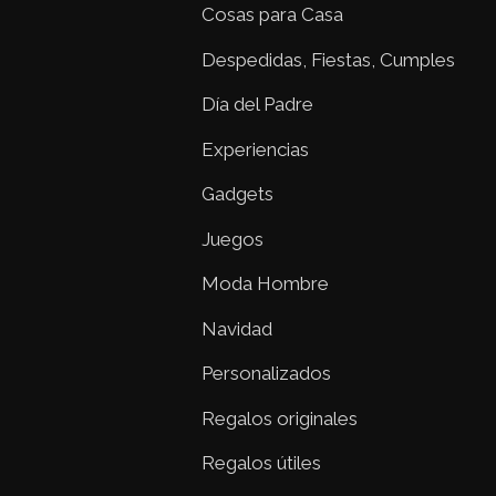
Cosas para Casa
Despedidas, Fiestas, Cumples
Día del Padre
Experiencias
Gadgets
Juegos
Moda Hombre
Navidad
Personalizados
Regalos originales
Regalos útiles