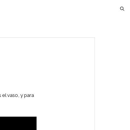
 el vaso, y para