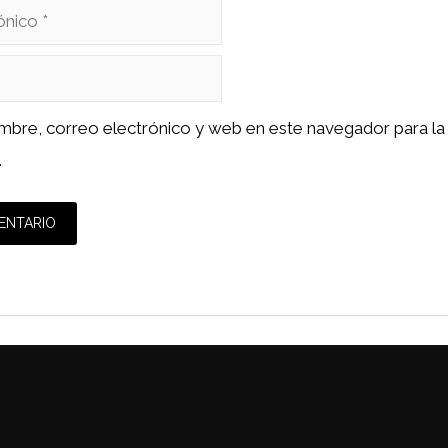
mbre, correo electrónico y web en este navegador para la
.