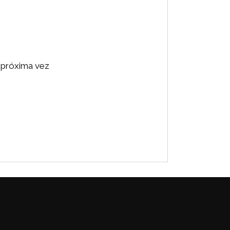
 próxima vez