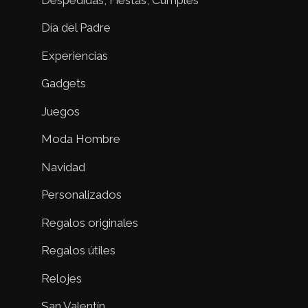
Día del Padre
Experiencias
Gadgets
Juegos
Moda Hombre
Navidad
Personalizados
Regalos originales
Regalos útiles
Relojes
San Valentín