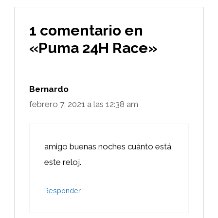
1 comentario en
«Puma 24H Race»
Bernardo
febrero 7, 2021 a las 12:38 am
amigo buenas noches cuánto está
este reloj.
Responder