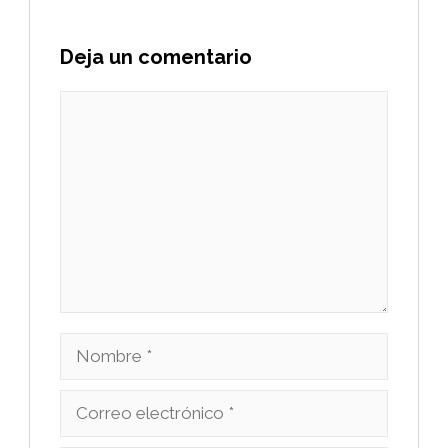
Deja un comentario
Comentario
Nombre
Correo
electrónico