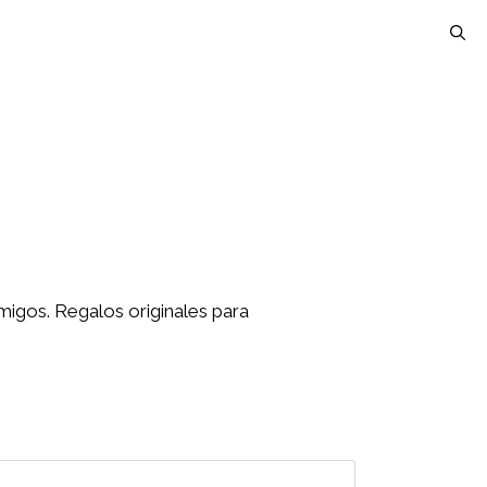
migos. Regalos originales para