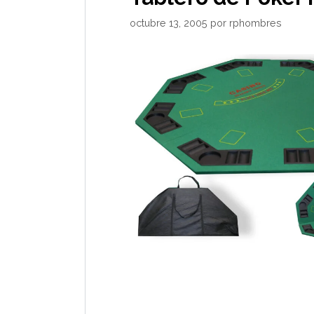
octubre 13, 2005
por
rphombres