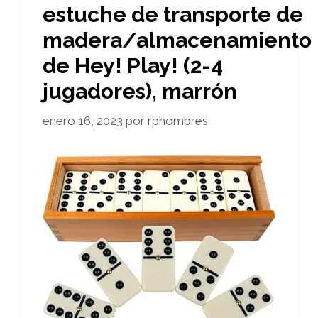
estuche de transporte de
madera/almacenamiento
de Hey! Play! (2-4
jugadores), marrón
enero 16, 2023
por
rphombres