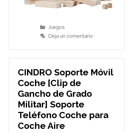
Categorías
Juegos
Deja un comentario
CINDRO Soporte Móvil
Coche [Clip de
Gancho de Grado
Militar] Soporte
Teléfono Coche para
Coche Aire