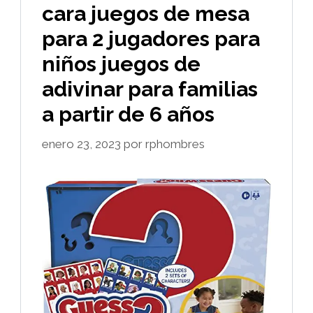
cara juegos de mesa
para 2 jugadores para
niños juegos de
adivinar para familias
a partir de 6 años
enero 23, 2023
por
rphombres