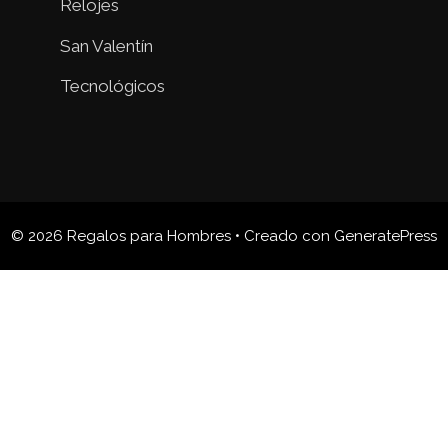
Relojes
San Valentín
Tecnológicos
© 2026 Regalos para Hombres
• Creado con
GeneratePress