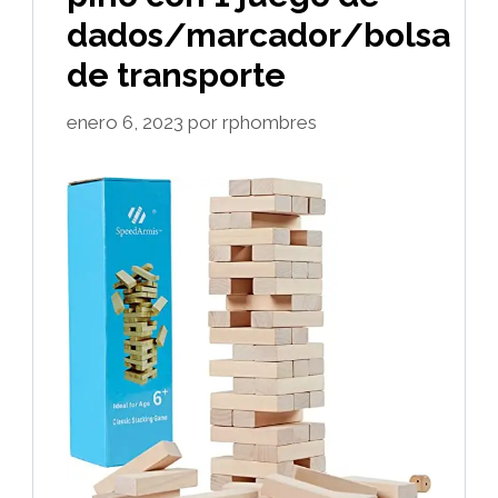
dados/marcador/bolsa
de transporte
enero 6, 2023
por
rphombres