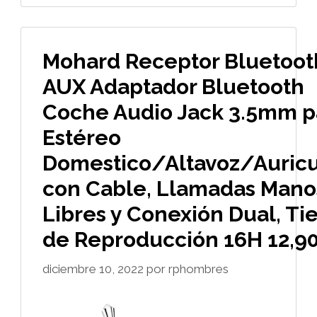
Mohard Receptor Bluetooth
AUX Adaptador Bluetooth
Coche Audio Jack 3.5mm p
Estéreo
Domestico/Altavoz/Auricu
con Cable, Llamadas Mano
Libres y Conexión Dual, T
de Reproducción 16H 12,9
diciembre 10, 2022
por
rphombres