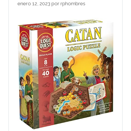
enero 12, 2023
por
rphombres