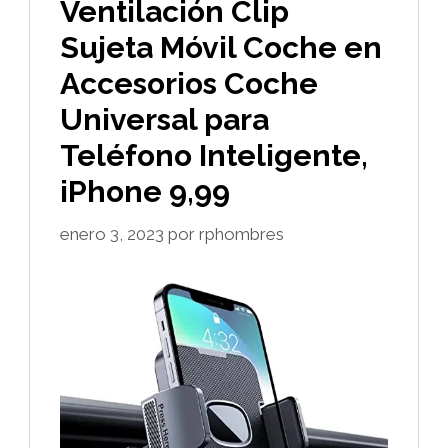
Ventilación Clip
Sujeta Móvil Coche en
Accesorios Coche
Universal para
Teléfono Inteligente,
iPhone 9,99
enero 3, 2023
por
rphombres