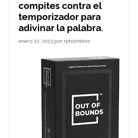
compites contra el
temporizador para
adivinar la palabra.
enero 22, 2023
por
rphombres