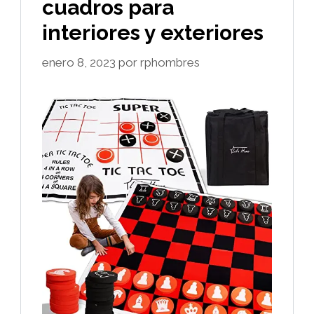
cuadros para
interiores y exteriores
enero 8, 2023
por
rphombres