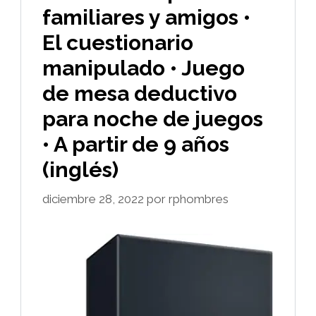
familiares y amigos •
El cuestionario
manipulado • Juego
de mesa deductivo
para noche de juegos
• A partir de 9 años
(inglés)
diciembre 28, 2022
por
rphombres