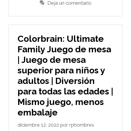
Deja un comentario
Colorbrain: Ultimate
Family Juego de mesa
| Juego de mesa
superior para niños y
adultos | Diversión
para todas las edades |
Mismo juego, menos
embalaje
diciembre 12, 2022
por
rphombres