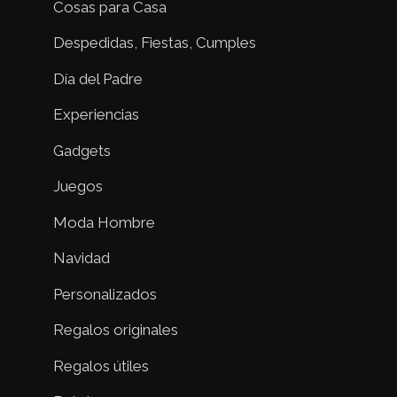
Cosas para Casa
Despedidas, Fiestas, Cumples
Día del Padre
Experiencias
Gadgets
Juegos
Moda Hombre
Navidad
Personalizados
Regalos originales
Regalos útiles